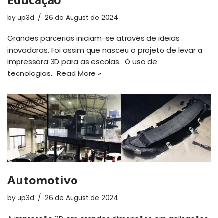
by
up3d
26 de August de 2024
Grandes parcerias iniciam-se através de ideias
inovadoras. Foi assim que nasceu o projeto de levar a
impressora 3D para as escolas. O uso de
tecnologias…
Read More »
Automotivo
by
up3d
26 de August de 2024