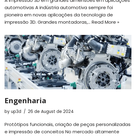
A impressão 3D em grandes dimensões em aplicações
automotivas A indústria automotiva sempre foi
pioneira em novas aplicações da tecnologia de
impressão 3D. Grandes montadoras,…
Read More »
Engenharia
by
up3d
26 de August de 2024
Protótipos funcionais, criação de peças personalizadas
e impressão de conceitos No mercado altamente