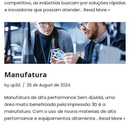
competitivo, as indústrias buscam por soluções rápidas
e inovadoras que possam atender…
Read More »
Manufatura
by
up3d
26 de August de 2024
Manufatura de alta performance Sem dúvida, uma
área muito beneficiada pela impressão 3D é a
manufatura. Com o uso de novos materiais de alta
performance e equipamentos altamente…
Read More »