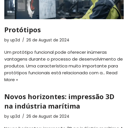
Protótipos
by
up3d
26 de August de 2024
Um protótipo funcional pode oferecer inúmeras
vantagens durante o processo de desenvolvimento de
produtos. Uma característica muito importante para
protótipos funcionais está relacionada com a…
Read
More »
Novos horizontes: impressão 3D
na indústria marítima
by
up3d
26 de August de 2024