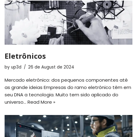
Eletrônicos
by
up3d
26 de August de 2024
Mercado eletrônico: dos pequenos componentes até
as grande ideias Empresas do ramo eletrônico têm em
seu DNA a tecnologia. Muito tem sido aplicado do
universo…
Read More »