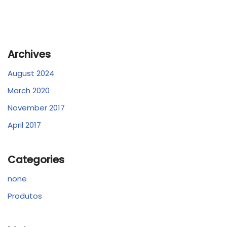
Archives
August 2024
March 2020
November 2017
April 2017
Categories
none
Produtos